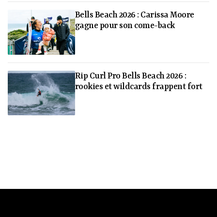
Bells Beach 2026 : Carissa Moore
gagne pour son come-back
Rip Curl Pro Bells Beach 2026 :
rookies et wildcards frappent fort