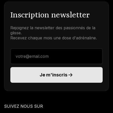
Inscription newsletter
Rejoignez la newsletter des passionnés de la
glisse.
Recevez chaque mois une dose d'adrénaline.
Adresse email
Je m'inscris
SUIVEZ NOUS SUR