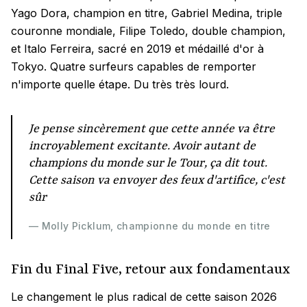
Yago Dora, champion en titre, Gabriel Medina, triple
couronne mondiale, Filipe Toledo, double champion,
et Italo Ferreira, sacré en 2019 et médaillé d'or à
Tokyo. Quatre surfeurs capables de remporter
n'importe quelle étape. Du très très lourd.
Je pense sincèrement que cette année va être
incroyablement excitante. Avoir autant de
champions du monde sur le Tour, ça dit tout.
Cette saison va envoyer des feux d'artifice, c'est
sûr
— Molly Picklum, championne du monde en titre
Fin du Final Five, retour aux fondamentaux
Le changement le plus radical de cette saison 2026