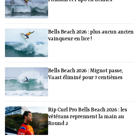
Bells Beach 2026 : plus aucun ancien
vainqueur en lice !
Bells Beach 2026 : Mignot passe,
Vaast éliminé pour 7 centièmes
Rip Curl Pro Bells Beach 2026 : les
vétérans reprennent la main au
Round 2