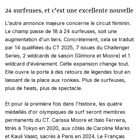
24 surfeuses, et c'est une excellente nouvelle
L'autre annonce majeure concerne le circuit féminin.
Le champ passe de 18 à 24 surfeuses, soit une
augmentation d'un tiers. Concrètement, cela se traduit
par 14 qualifiées du CT 2025, 7 issues du Challenger
Series, 2 wildcards de saison (Gilmore et Moore) et 1
wildcard d'événement. Cette expansion change tout.
Elle ouvre la porte à des retours de légendes tout en
laissant de la place aux rookies. Plus de surfeuses,
plus de heats, plus de spectacle.
Et pour la première fois dans l'histoire, les quatre
médaillés d'or olympiques de surf seront membres
permanents du CT. Carissa Moore et Italo Ferreira,
titrés à Tokyo en 2020, aux côtés de Caroline Marks
et Kauli Vaast, sacrés à Paris en 2024. Le Français