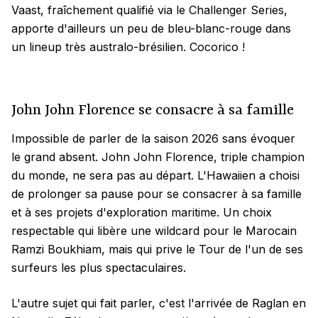
Vaast, fraîchement qualifié via le Challenger Series,
apporte d'ailleurs un peu de bleu-blanc-rouge dans
un lineup très australo-brésilien. Cocorico !
John John Florence se consacre à sa famille
Impossible de parler de la saison 2026 sans évoquer
le grand absent. John John Florence, triple champion
du monde, ne sera pas au départ. L'Hawaiien a choisi
de prolonger sa pause pour se consacrer à sa famille
et à ses projets d'exploration maritime. Un choix
respectable qui libère une wildcard pour le Marocain
Ramzi Boukhiam, mais qui prive le Tour de l'un de ses
surfeurs les plus spectaculaires.
L'autre sujet qui fait parler, c'est l'arrivée de Raglan en