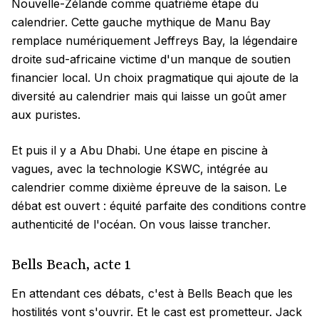
Nouvelle-Zélande comme quatrième étape du
calendrier. Cette gauche mythique de Manu Bay
remplace numériquement Jeffreys Bay, la légendaire
droite sud-africaine victime d'un manque de soutien
financier local. Un choix pragmatique qui ajoute de la
diversité au calendrier mais qui laisse un goût amer
aux puristes.
Et puis il y a Abu Dhabi. Une étape en piscine à
vagues, avec la technologie KSWC, intégrée au
calendrier comme dixième épreuve de la saison. Le
débat est ouvert : équité parfaite des conditions contre
authenticité de l'océan. On vous laisse trancher.
Bells Beach, acte 1
En attendant ces débats, c'est à Bells Beach que les
hostilités vont s'ouvrir. Et le cast est prometteur. Jack