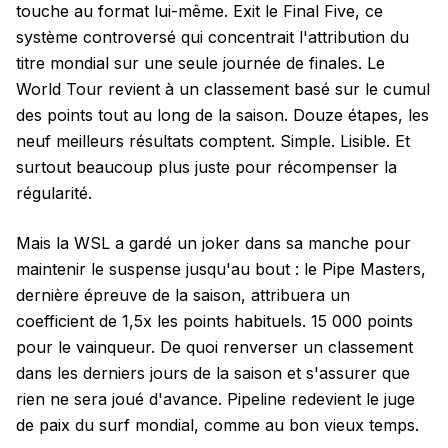
touche au format lui-même. Exit le Final Five, ce
système controversé qui concentrait l'attribution du
titre mondial sur une seule journée de finales. Le
World Tour revient à un classement basé sur le cumul
des points tout au long de la saison. Douze étapes, les
neuf meilleurs résultats comptent. Simple. Lisible. Et
surtout beaucoup plus juste pour récompenser la
régularité.
Mais la WSL a gardé un joker dans sa manche pour
maintenir le suspense jusqu'au bout : le Pipe Masters,
dernière épreuve de la saison, attribuera un
coefficient de 1,5x les points habituels. 15 000 points
pour le vainqueur. De quoi renverser un classement
dans les derniers jours de la saison et s'assurer que
rien ne sera joué d'avance. Pipeline redevient le juge
de paix du surf mondial, comme au bon vieux temps.