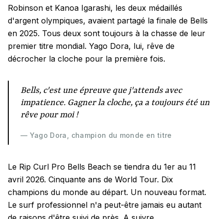
Robinson et Kanoa Igarashi, les deux médaillés
d'argent olympiques, avaient partagé la finale de Bells
en 2025. Tous deux sont toujours à la chasse de leur
premier titre mondial. Yago Dora, lui, rêve de
décrocher la cloche pour la première fois.
Bells, c'est une épreuve que j'attends avec
impatience. Gagner la cloche, ça a toujours été un
rêve pour moi !
— Yago Dora, champion du monde en titre
Le Rip Curl Pro Bells Beach se tiendra du 1er au 11
avril 2026. Cinquante ans de World Tour. Dix
champions du monde au départ. Un nouveau format.
Le surf professionnel n'a peut-être jamais eu autant
de raisons d'être suivi de près. A suivre...