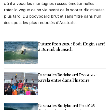
où il a vécu les montagnes russes émotionnelles :
rater la vague de sa vie avant de la scorer dix minutes
plus tard. Du bodyboard brut et sans filtre dans l'un
des spots les plus redoutés d'Australie.
Future Pro's 2026 : Bodi Hugin sacré
à Duranbah Beach
Pascuales Bodyboard Pro 2026 :
Favela entre dans l'histoire
Pascuales Bodyboard Pro 2026 :