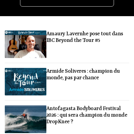
Amaury Lavernhe pose tout dans
IBC Beyond the Tour #5
Armide Soliveres : champion du
monde, pas par chance
Antofagasta Bodyboard Festival
2026 : qui sera champion du monde
DropKnee ?