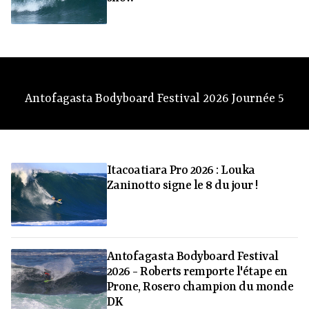
Antofagasta Bodyboard Festival 2026 Journée 5
Itacoatiara Pro 2026 : Louka
Zaninotto signe le 8 du jour !
Antofagasta Bodyboard Festival
2026 - Roberts remporte l'étape en
Prone, Rosero champion du monde
DK