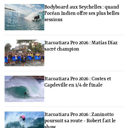
Bodyboard aux Seychelles : quand
l'océan Indien offre ses plus belles
sessions
Itacoatiara Pro 2026 : Matías Díaz
sacré champion
Itacoatiara Pro 2026 : Costes et
Capdeville en 1/4 de finale
Itacoatiara Pro 2026 : Zaninotto
poursuit sa route - Robert fait le
show