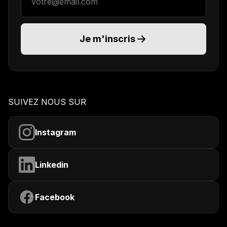
Je m'inscris
SUIVEZ NOUS SUR
Instagram
Linkedin
Facebook