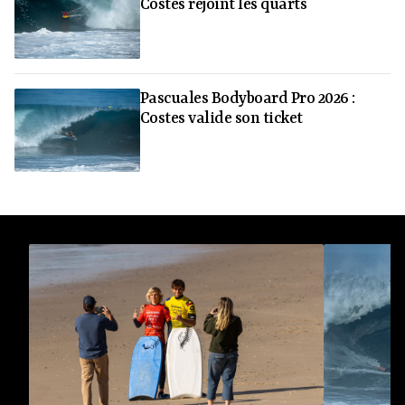
Costes rejoint les quarts
Pascuales Bodyboard Pro 2026 :
Costes valide son ticket