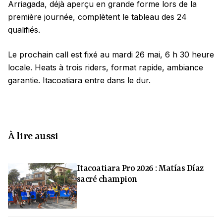
Arriagada, déjà aperçu en grande forme lors de la
première journée, complètent le tableau des 24
qualifiés.
Le prochain call est fixé au mardi 26 mai, 6 h 30 heure
locale. Heats à trois riders, format rapide, ambiance
garantie. Itacoatiara entre dans le dur.
À lire aussi
Itacoatiara Pro 2026 : Matías Díaz
sacré champion