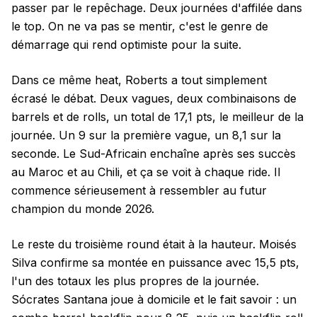
passer par le repêchage. Deux journées d'affilée dans
le top. On ne va pas se mentir, c'est le genre de
démarrage qui rend optimiste pour la suite.
Dans ce même heat, Roberts a tout simplement
écrasé le débat. Deux vagues, deux combinaisons de
barrels et de rolls, un total de 17,1 pts, le meilleur de la
journée. Un 9 sur la première vague, un 8,1 sur la
seconde. Le Sud-Africain enchaîne après ses succès
au Maroc et au Chili, et ça se voit à chaque ride. Il
commence sérieusement à ressembler au futur
champion du monde 2026.
Le reste du troisième round était à la hauteur. Moisés
Silva confirme sa montée en puissance avec 15,5 pts,
l'un des totaux les plus propres de la journée.
Sócrates Santana joue à domicile et le fait savoir : un