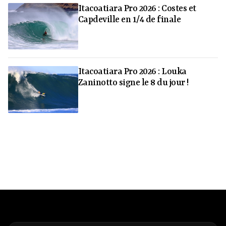
Itacoatiara Pro 2026 : Costes et
Capdeville en 1/4 de finale
Itacoatiara Pro 2026 : Louka
Zaninotto signe le 8 du jour !