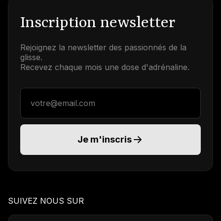
Inscription newsletter
Rejoignez la newsletter des passionnés de la
glisse.
Recevez chaque mois une dose d'adrénaline.
Adresse email
Je m'inscris
SUIVEZ NOUS SUR