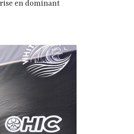
prise en dominant