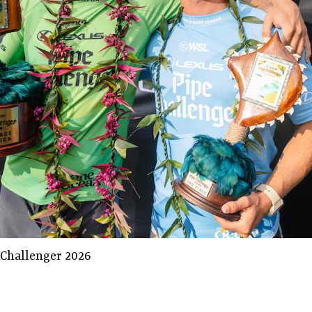
 Challenger 2026