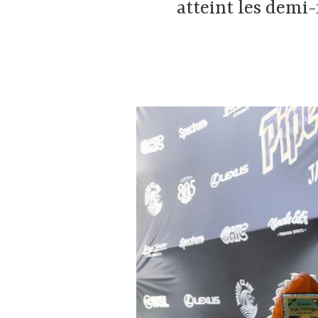
atteint les demi