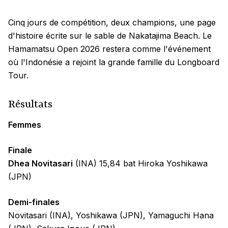
Cinq jours de compétition, deux champions, une page
d'histoire écrite sur le sable de Nakatajima Beach. Le
Hamamatsu Open 2026 restera comme l'événement
où l'Indonésie a rejoint la grande famille du Longboard
Tour.
Résultats
Femmes
Finale
Dhea Novitasari
(INA) 15,84 bat Hiroka Yoshikawa
(JPN)
Demi-finales
Novitasari (INA), Yoshikawa (JPN), Yamaguchi Hana