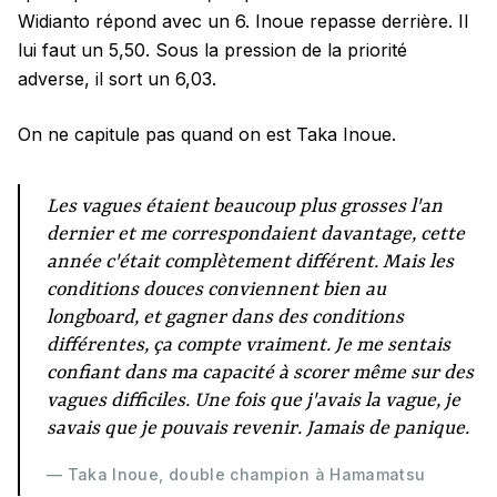
Widianto répond avec un 6. Inoue repasse derrière. Il
lui faut un 5,50. Sous la pression de la priorité
adverse, il sort un 6,03.
On ne capitule pas quand on est Taka Inoue.
Les vagues étaient beaucoup plus grosses l'an
dernier et me correspondaient davantage, cette
année c'était complètement différent. Mais les
conditions douces conviennent bien au
longboard, et gagner dans des conditions
différentes, ça compte vraiment. Je me sentais
confiant dans ma capacité à scorer même sur des
vagues difficiles. Une fois que j'avais la vague, je
savais que je pouvais revenir. Jamais de panique.
— Taka Inoue, double champion à Hamamatsu