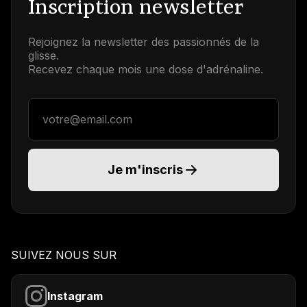
Inscription newsletter
Rejoignez la newsletter des passionnés de la
glisse.
Recevez chaque mois une dose d'adrénaline.
Adresse email
Je m'inscris
SUIVEZ NOUS SUR
Instagram