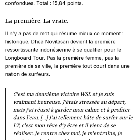
confondues. Total : 15,84 points.
La première. La vraie.
Il n'y a pas de mot qui résume mieux ce moment :
historique. Dhea Novitasari devient la première
ressortissante indonésienne à se qualifier pour le
Longboard Tour. Pas la première femme, pas la
première de sa ville, la première tout court dans une
nation de surfeurs.
C'est ma deuxième victoire WSL et je suis
vraiment heureuse. J'étais stressée au départ,
mais j'ai réussi à garder mon calme et à profiter
dans l'eau. [...] J'ai tellement hâte de surfer sur le
LT, c'est mon rêve d'y être et il vient de se
réaliser. Je rentre chez moi, je m'entraîne, je