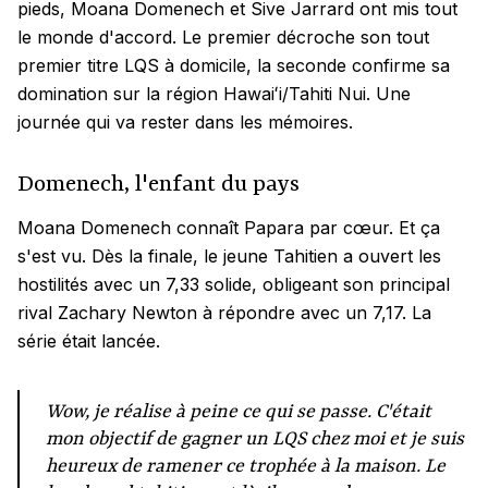
pieds, Moana Domenech et Sive Jarrard ont mis tout
le monde d'accord. Le premier décroche son tout
premier titre LQS à domicile, la seconde confirme sa
domination sur la région Hawaiʻi/Tahiti Nui. Une
journée qui va rester dans les mémoires.
Domenech, l'enfant du pays
Moana Domenech connaît Papara par cœur. Et ça
s'est vu. Dès la finale, le jeune Tahitien a ouvert les
hostilités avec un 7,33 solide, obligeant son principal
rival Zachary Newton à répondre avec un 7,17. La
série était lancée.
Wow, je réalise à peine ce qui se passe. C'était
mon objectif de gagner un LQS chez moi et je suis
heureux de ramener ce trophée à la maison. Le