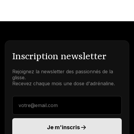
Inscription newsletter
Rejoignez la newsletter des passionnés de la
glisse.
Recevez chaque mois une dose d'adrénaline.
Adresse email
Je m'inscris