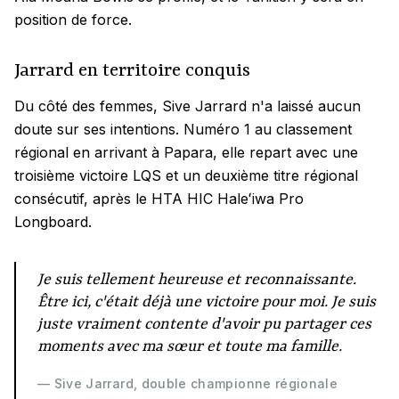
position de force.
Jarrard en territoire conquis
Du côté des femmes, Sive Jarrard n'a laissé aucun
doute sur ses intentions. Numéro 1 au classement
régional en arrivant à Papara, elle repart avec une
troisième victoire LQS et un deuxième titre régional
consécutif, après le HTA HIC Haleʻiwa Pro
Longboard.
Je suis tellement heureuse et reconnaissante.
Être ici, c'était déjà une victoire pour moi. Je suis
juste vraiment contente d'avoir pu partager ces
moments avec ma sœur et toute ma famille.
— Sive Jarrard, double championne régionale