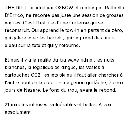
THE RIFT, produit par OXBOW et réalisé par Raffaello
D'Errico, ne raconte pas juste une session de grosses
vagues. C'est l'histoire d'une surfeuse qui se
reconstruit. Qui apprend le tow-in en partant de zéro,
qui galère avec les barrels, qui se prend des murs
d'eau sur la tête et qui y retourne.
Et puis il y a la réalité du big wave riding : les nuits
blanches, la logistique de dingue, les vestes à
cartouches CO2, les jets ski qu'il faut aller chercher à
l'autre bout de la côte... Et ce genou qui lâche, à deux
jours de Nazaré. Le fond du trou, avant le rebond.
21 minutes intenses, vulnérables et belles. À voir
absolument.