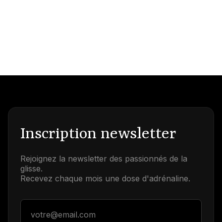
Inscription newsletter
Rejoignez la newsletter des passionnés de la
glisse.
Recevez chaque mois une dose d'adrénaline.
Adresse email