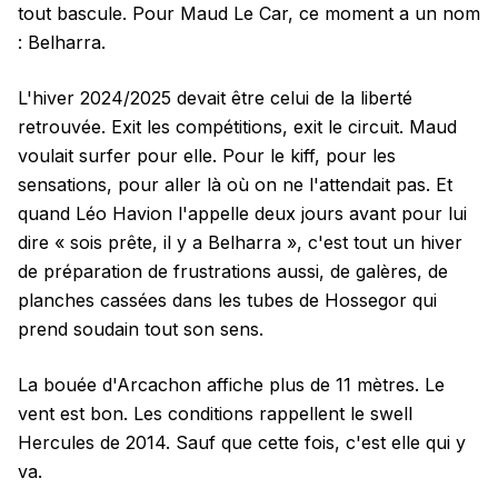
tout bascule. Pour Maud Le Car, ce moment a un nom
: Belharra.
L'hiver 2024/2025 devait être celui de la liberté
retrouvée. Exit les compétitions, exit le circuit. Maud
voulait surfer pour elle. Pour le kiff, pour les
sensations, pour aller là où on ne l'attendait pas. Et
quand Léo Havion l'appelle deux jours avant pour lui
dire « sois prête, il y a Belharra », c'est tout un hiver
de préparation de frustrations aussi, de galères, de
planches cassées dans les tubes de Hossegor qui
prend soudain tout son sens.
La bouée d'Arcachon affiche plus de 11 mètres. Le
vent est bon. Les conditions rappellent le swell
Hercules de 2014. Sauf que cette fois, c'est elle qui y
va.