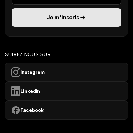
Je m'inscris
SUIVEZ NOUS SUR
Instagram
Linkedin
Facebook