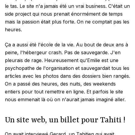
le tas. Le site n'a jamais été un vrai business. C'était un
side project qui nous prenait énormément de temps
mais la passion était plus forte. On ne comptait pas les
heures.
Ça a aussi été l'école de la vie. Au bout de deux ans à
peine, l'hébergeur crash. Pas de sauvegarde. J'en
pleurais de rage. Heureusement qu'Emilie est une
psychopathe de l'organisation et sauvegardait tous les
articles avec les photos dans des dossiers bien rangés.
On a passé des heures, des nuits, des weekends
entiers pour tout remettre en ligne. Et parfois le site
nous emmenait là où on n'aurait jamais imaginé aller.
Un site web, un billet pour Tahiti !
On avait interviewé Gerard, un Tahitien qui avait