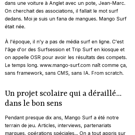
dans une voiture à Anglet avec un pote, Jean-Marc.
On cherchait des associations, il fallait le mot surf
dedans. Moi je suis un fana de mangues. Mango Surf
était née.
À l'époque, il n'y a pas de média surf en ligne. C'est
l'âge d'or des Surfsession et Trip Surf en kiosque et
on appelle OSR pour avoir les résultats des compets.
Le temps long. www.mango-surf.com naît comme ça,
sans framework, sans CMS, sans IA. From scratch.
Un projet scolaire qui a déraillé…
dans le bon sens
Pendant presque dix ans, Mango Surf a été notre
terrain de jeu. Articles, interviews, partenariats
marques, opérations spéciales... On a tout appris sur