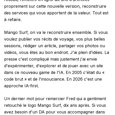
proprement sur cette nouvelle version, reconstruire
des services qui vous apportent de la valeur. Tout est
à refaire.
Mango Surf, on va le reconstruire ensemble. Si vous
voulez publier vos récits de voyage, vos plus belles
sessions, rédiger un article, partager vos photos ou
vidéos, vous êtes au bon endroit. J'ai plein d'idées. La
presse c'est compliqué mais justement j'ai envie
d'expérimenter, d'explorer et de jouer avec un site
dans ce nouveau game de l'IA. En 2005 c'était du «
code brut » et de l'insouciance. En 2026 c'est une
approche IA-first.
Un dernier mot pour remercier Fred qui a gentiment
retouché le logo Mango Surf, dix ans après. Si vous
avez besoin d'un DA pour vous accompagner dans