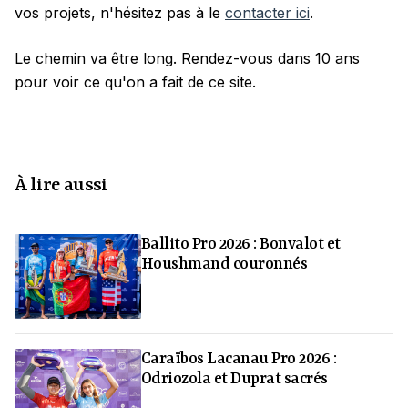
vos projets, n'hésitez pas à le
contacter ici
.
Le chemin va être long. Rendez-vous dans 10 ans
pour voir ce qu'on a fait de ce site.
À lire aussi
Ballito Pro 2026 : Bonvalot et
Houshmand couronnés
Caraïbos Lacanau Pro 2026 :
Odriozola et Duprat sacrés