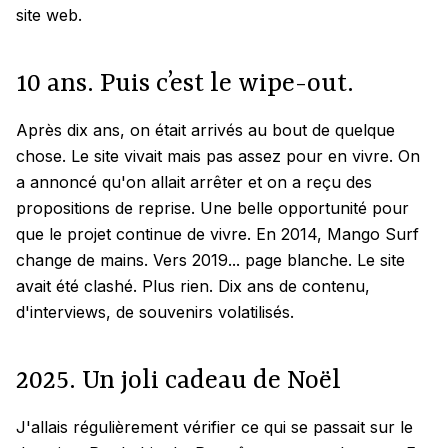
site web.
10 ans. Puis c’est le wipe-out.
Après dix ans, on était arrivés au bout de quelque
chose. Le site vivait mais pas assez pour en vivre. On
a annoncé qu'on allait arrêter et on a reçu des
propositions de reprise. Une belle opportunité pour
que le projet continue de vivre. En 2014, Mango Surf
change de mains. Vers 2019... page blanche. Le site
avait été clashé. Plus rien. Dix ans de contenu,
d'interviews, de souvenirs volatilisés.
2025. Un joli cadeau de Noël
J'allais régulièrement vérifier ce qui se passait sur le