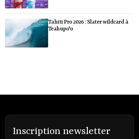
Tahiti Pro 2026 : Slater wildcard à
Teahupo'o
Inscription newsletter