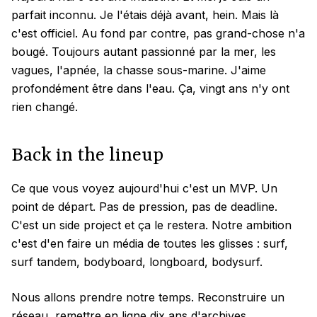
parfait inconnu. Je l'étais déjà avant, hein. Mais là
c'est officiel. Au fond par contre, pas grand-chose n'a
bougé. Toujours autant passionné par la mer, les
vagues, l'apnée, la chasse sous-marine. J'aime
profondément être dans l'eau. Ça, vingt ans n'y ont
rien changé.
Back in the lineup
Ce que vous voyez aujourd'hui c'est un MVP. Un
point de départ. Pas de pression, pas de deadline.
C'est un side project et ça le restera. Notre ambition
c'est d'en faire un média de toutes les glisses : surf,
surf tandem, bodyboard, longboard, bodysurf.
Nous allons prendre notre temps. Reconstruire un
réseau, remettre en ligne dix ans d'archives