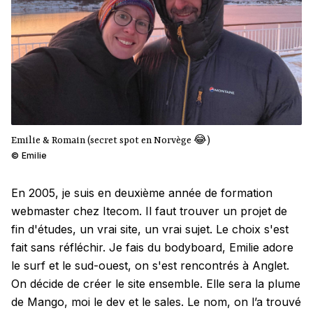
Emilie & Romain (secret spot en Norvège 😂)
©
Emilie
En 2005, je suis en deuxième année de formation
webmaster chez Itecom. Il faut trouver un projet de
fin d'études, un vrai site, un vrai sujet. Le choix s'est
fait sans réfléchir. Je fais du bodyboard, Emilie adore
le surf et le sud-ouest, on s'est rencontrés à Anglet.
On décide de créer le site ensemble. Elle sera la plume
de Mango, moi le dev et le sales. Le nom, on l’a trouvé