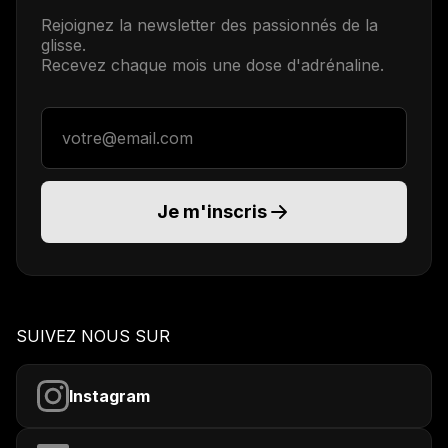
Rejoignez la newsletter des passionnés de la
glisse.
Recevez chaque mois une dose d'adrénaline.
Adresse email
Je m'inscris
SUIVEZ NOUS SUR
Instagram