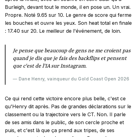
Burleigh, devant tout le monde, il en pose un. Un vrai.
Propre. Noté 9.65 sur 10. Le genre de score qui ferme
les bouches et ouvre les yeux. Son heat total en finale
: 17.40 sur 20. Le meilleur de l'événement, de loin.
Je pense que beaucoup de gens ne me croient pas
quand je dis que je fais des backflips et pensent
que c'est de l'IA sur Instagram.
— Dane Henry, vainqueur du Gold Coast Open 2026
Ce qui rend cette victoire encore plus belle, c'est ce
qu'Henry dit après. Pas de grandes déclarations sur le
classement ou la trajectoire vers le CT. Non. Il parle
de ses amis dans le public, de son cercle proche et
puis, et c'est là que ça prend aux tripes, de ses