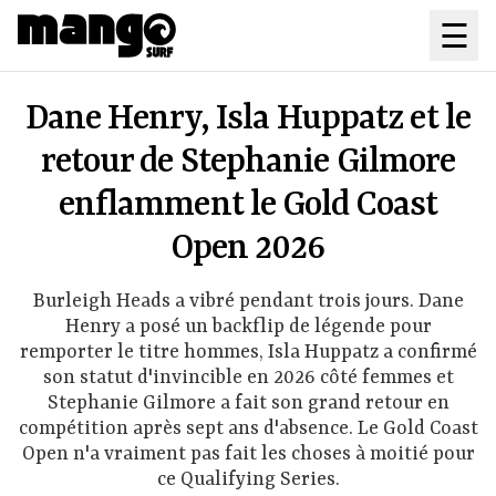
Aller au contenu principal
☰
Dane Henry, Isla Huppatz et le
retour de Stephanie Gilmore
enflamment le Gold Coast
Open 2026
Burleigh Heads a vibré pendant trois jours. Dane
Henry a posé un backflip de légende pour
remporter le titre hommes, Isla Huppatz a confirmé
son statut d'invincible en 2026 côté femmes et
Stephanie Gilmore a fait son grand retour en
compétition après sept ans d'absence. Le Gold Coast
Open n'a vraiment pas fait les choses à moitié pour
ce Qualifying Series.