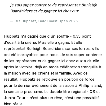
Je suis super contente de représenter Burleigh
Boardriders et de gagner ici chez eux.
— Isla Huppatz, Gold Coast Open 2026
Huppatz n'a gagné que d'un souffle - 0.35 point
d'écart à la sirène. Mais elle a gagné. Et elle
représentait Burleigh Boardriders sur ses terres. « Ils
ont été incroyables pour nous. Je suis super contente
de les représenter et de gagner ici chez eux » dit-elle
après la victoire, déjà en mode célébration tranquille à
la maison avec les chiens et la famille. Avec ce
résultat, Huppatz se retrouve en position de force
pour le dernier événement de la saison à Phillip Island,
la semaine prochaine. Le double titre régional - QS et
Junior Tour - n'est plus un rêve, c'est une possibilité
bien réelle.