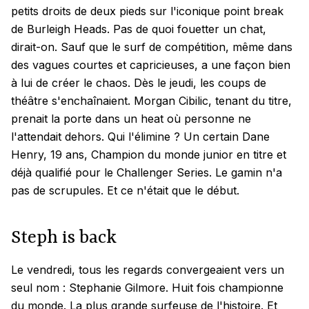
petits droits de deux pieds sur l'iconique point break
de Burleigh Heads. Pas de quoi fouetter un chat,
dirait-on. Sauf que le surf de compétition, même dans
des vagues courtes et capricieuses, a une façon bien
à lui de créer le chaos. Dès le jeudi, les coups de
théâtre s'enchaînaient. Morgan Cibilic, tenant du titre,
prenait la porte dans un heat où personne ne
l'attendait dehors. Qui l'élimine ? Un certain Dane
Henry, 19 ans, Champion du monde junior en titre et
déjà qualifié pour le Challenger Series. Le gamin n'a
pas de scrupules. Et ce n'était que le début.
Steph is back
Le vendredi, tous les regards convergeaient vers un
seul nom : Stephanie Gilmore. Huit fois championne
du monde. La plus grande surfeuse de l'histoire. Et