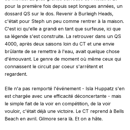
pour la première fois depuis sept longues années, un
dossard QS sur le dos. Revenir à Burleigh Heads,
c'était pour Steph un peu comme rentrer à la maison.
C'est ici qu'elle a grandi en tant que surfeuse, ici que
sa légende s'est construite. La retrouver dans un QS
4000, après deux saisons loin du CT et une envie
brûlante de se remettre à l'eau, avait quelque chose
d'émouvant. Le genre de moment où même ceux qui
connaissent le circuit par coeur s'arrêtent et
regardent.
Elle n'a pas remporté l'événement - Isla Huppatz s'en
est chargée avec une efficacité déconcertante - mais
le simple fait de la voir en compétition, de la voir
vouloir, c'était déjà une victoire. Le CT reprend à Bells
Beach en avril. Gilmore sera là. Et on a hâte.