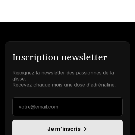
Inscription newsletter
Rejoignez la newsletter des passionnés de la
glisse.
Recevez chaque mois une dose d'adrénaline.
Adresse email
Je m'inscris