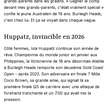
grands-parents dans les gradins. « Gagner le comp
devant mes grands-parents, c'était vraiment spécial »
confie le jeune Australien de 19 ans. Burleigh Heads,
c'est chez lui. Et ça se voyait dans chaque vague.
Huppatz, invincible en 2026
Côté femmes, Isla Huppatz continue son année de
rêve. Championne du monde junior en janvier aux
Philippines, la Victorienne de 18 ans désormais établie
à Burleigh Heads remporte son deuxième Gold Coast
Open - après 2023. Son adversaire en finale ? Milla
Coco Brown, sa grande amie, qui signait là sa
première finale QS de carrière avec une attaque de
forehand tranchante et un 7.00 qui avait mis la
pression.