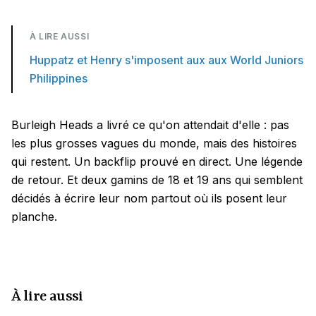
À LIRE AUSSI
Huppatz et Henry s'imposent aux aux World Juniors
Philippines
Burleigh Heads a livré ce qu'on attendait d'elle : pas
les plus grosses vagues du monde, mais des histoires
qui restent. Un backflip prouvé en direct. Une légende
de retour. Et deux gamins de 18 et 19 ans qui semblent
décidés à écrire leur nom partout où ils posent leur
planche.
À lire aussi